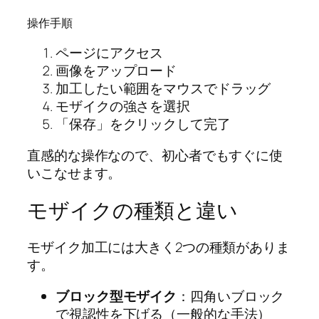
操作手順
ページにアクセス
画像をアップロード
加工したい範囲をマウスでドラッグ
モザイクの強さを選択
「保存」をクリックして完了
直感的な操作なので、初心者でもすぐに使
いこなせます。
モザイクの種類と違い
モザイク加工には大きく2つの種類がありま
す。
ブロック型モザイク
：四角いブロック
で視認性を下げる（一般的な手法）