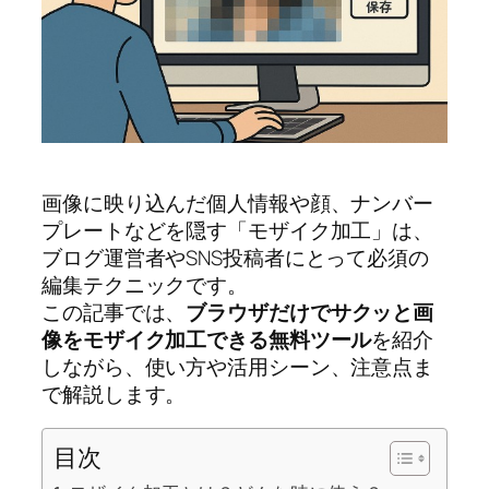
画像に映り込んだ個人情報や顔、ナンバー
プレートなどを隠す「モザイク加工」は、
ブログ運営者やSNS投稿者にとって必須の
編集テクニックです。
この記事では、
ブラウザだけでサクッと画
像をモザイク加工できる無料ツール
を紹介
しながら、使い方や活用シーン、注意点ま
で解説します。
目次