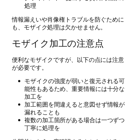
処理
情報漏えいや肖像権トラブルを防ぐために
も、モザイク処理は欠かせません。
モザイク加工の注意点
便利なモザイクですが、以下の点には注意
が必要です。
モザイクの強度が弱いと復元される可
能性もあるため、重要情報には十分な
加工を
加工範囲を間違えると意図せず情報が
漏れることも
複数の加工箇所がある場合は一つずつ
丁寧に処理を