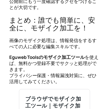
公開前にもう一度確認するクセをつけるこ
とが大切です。
まとめ：誰でも簡単に、安
全に、モザイク加工を！
画像のモザイク処理は、情報発信をするす
べての人に必要な編集スキルです。
Eguweb Toolsのモザイク加工ツール
を使え
ば、無料かつ登録不要でサクッと処理がで
きます。
プライバシー保護・情報漏洩対策に、ぜひ
活用してみてください。