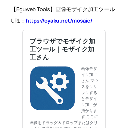
【Eguweb Tools】画像モザイク加工ツール
URL：
https://oyaku.net/mosaic/