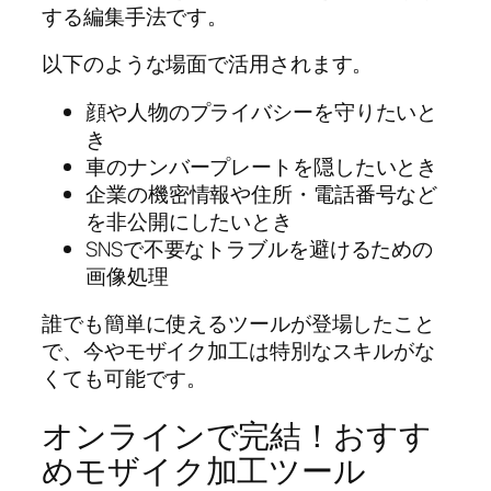
する編集手法です。
以下のような場面で活用されます。
顔や人物のプライバシーを守りたいと
き
車のナンバープレートを隠したいとき
企業の機密情報や住所・電話番号など
を非公開にしたいとき
SNSで不要なトラブルを避けるための
画像処理
誰でも簡単に使えるツールが登場したこと
で、今やモザイク加工は特別なスキルがな
くても可能です。
オンラインで完結！おすす
めモザイク加工ツール