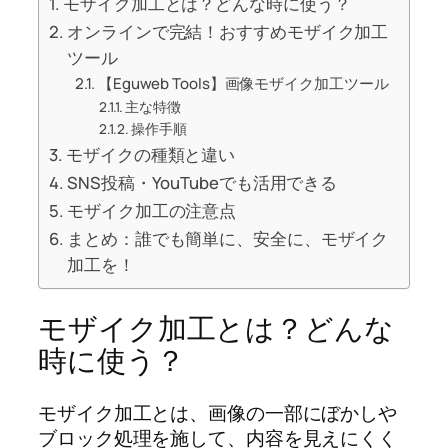
モザイク加工とは？どんな時に使う？
オンラインで完結！おすすめモザイク加工
ツール
【Eguweb Tools】画像モザイク加工ツール
主な特徴
操作手順
モザイクの種類と違い
SNS投稿・YouTubeでも活用できる
モザイク加工の注意点
まとめ：誰でも簡単に、安全に、モザイク
加工を！
モザイク加工とは？どんな
時に使う？
モザイク加工とは、画像の一部にぼかしや
ブロック処理を施して、内容を見えにくく