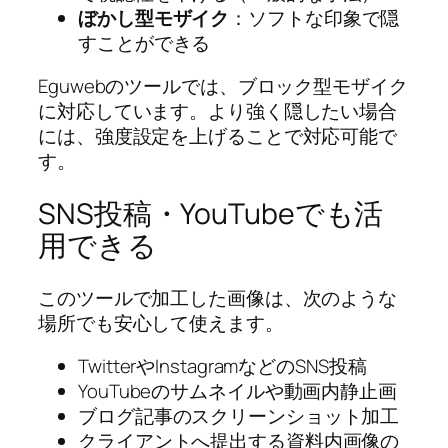
ぼかし型モザイク
：ソフトな印象で隠
すことができる
Eguwebのツールでは、ブロック型モザイク
に対応しています。より強く隠したい場合
には、強度設定を上げることで対応可能で
す。
SNS投稿・YouTubeでも活
用できる
このツールで加工した画像は、次のような
場所でも安心して使えます。
TwitterやInstagramなどのSNS投稿
YouTubeのサムネイルや動画内静止画
ブログ記事のスクリーンショット加工
クライアントへ提出する資料内画像の