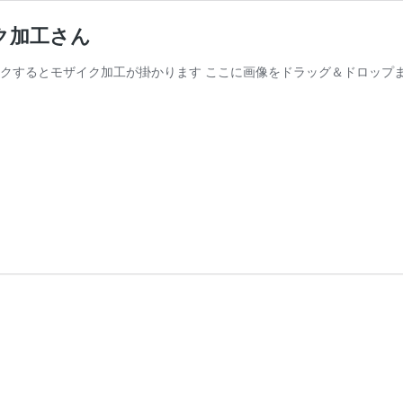
ク加工さん
クするとモザイク加工が掛かります ここに画像をドラッグ＆ドロップま