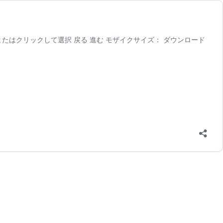
たはクリックして選択 戻る 進む モザイクサイズ： ダウンロード