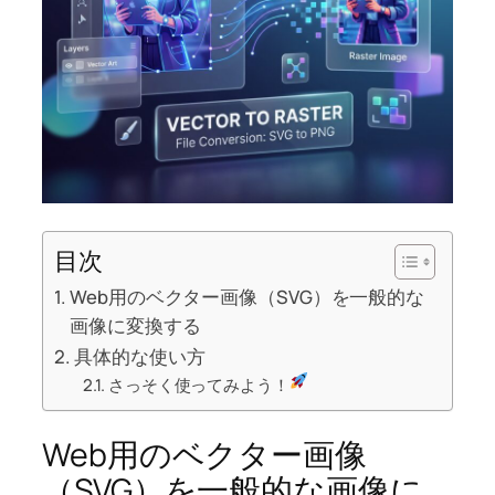
目次
Web用のベクター画像（SVG）を一般的な
画像に変換する
具体的な使い方
さっそく使ってみよう！
Web用のベクター画像
（SVG）を一般的な画像に