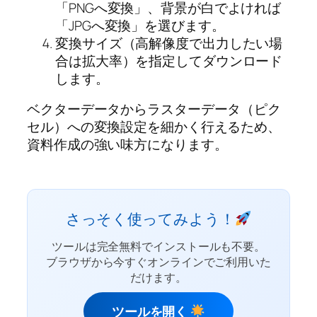
「PNGへ変換」、背景が白でよければ
「JPGへ変換」を選びます。
変換サイズ（高解像度で出力したい場
合は拡大率）を指定してダウンロード
します。
ベクターデータからラスターデータ（ピク
セル）への変換設定を細かく行えるため、
資料作成の強い味方になります。
さっそく使ってみよう！
ツールは完全無料でインストールも不要。
ブラウザから今すぐオンラインでご利用いた
だけます。
ツールを開く