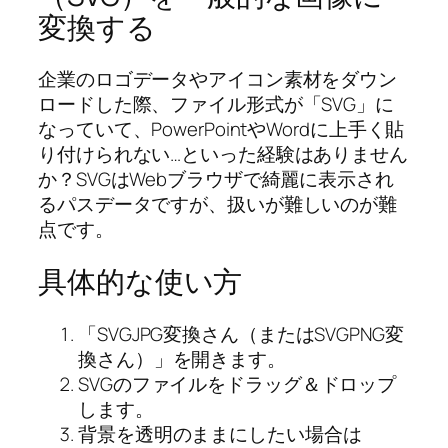
変換する
企業のロゴデータやアイコン素材をダウン
ロードした際、ファイル形式が「SVG」に
なっていて、PowerPointやWordに上手く貼
り付けられない…といった経験はありません
か？SVGはWebブラウザで綺麗に表示され
るパスデータですが、扱いが難しいのが難
点です。
具体的な使い方
「SVGJPG変換さん（またはSVGPNG変
換さん）」を開きます。
SVGのファイルをドラッグ＆ドロップ
します。
背景を透明のままにしたい場合は