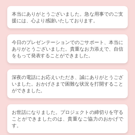
本当にありがとうございました。急な用事でのご支
援には、心より感謝いたしております。
今日のプレゼンテーションでのごサポート、本当に
ありがとうございました。貴重なお力添えで、自信
をもって発表することができました。
深夜の電話にお応えいただき、誠にありがとうござ
いました。おかげさまで困難な状況を打開すること
ができました。
お世話になりました。プロジェクトの締切りを守る
ことができましたのは、貴重なご協力のおかげで
す。