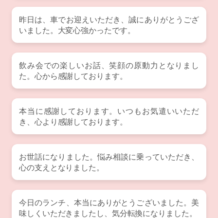
昨日は、車でお迎えいただき、誠にありがとうござ
いました。大変心強かったです。
飲み会での楽しいお話、笑顔の原動力となりまし
た。心から感謝しております。
本当に感謝しております。いつもお気遣いいただ
き、心より感謝しております。
お世話になりました。悩み相談に乗っていただき、
心の支えとなりました。
今日のランチ、本当にありがとうございました。美
味しくいただきましたし、気分転換になりました。