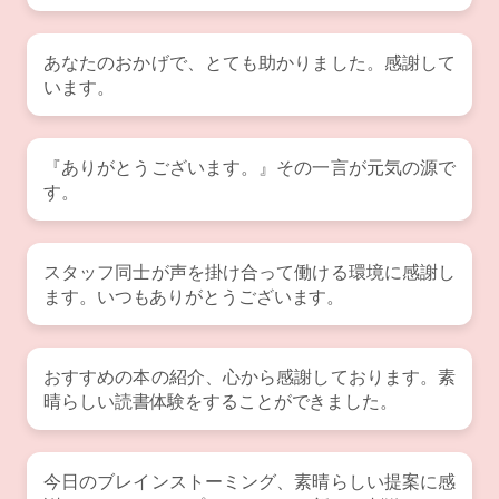
あなたのおかげで、とても助かりました。感謝して
います。
『ありがとうございます。』その一言が元気の源で
す。
スタッフ同士が声を掛け合って働ける環境に感謝し
ます。いつもありがとうございます。
おすすめの本の紹介、心から感謝しております。素
晴らしい読書体験をすることができました。
今日のブレインストーミング、素晴らしい提案に感