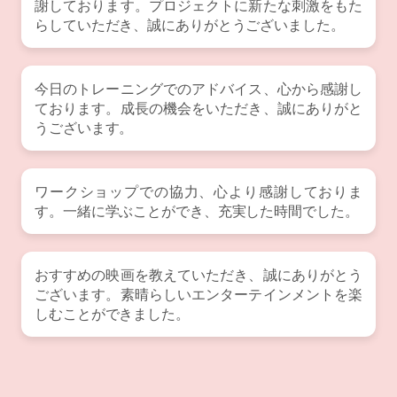
謝しております。プロジェクトに新たな刺激をもた
らしていただき、誠にありがとうございました。
今日のトレーニングでのアドバイス、心から感謝し
ております。成長の機会をいただき、誠にありがと
うございます。
ワークショップでの協力、心より感謝しておりま
す。一緒に学ぶことができ、充実した時間でした。
おすすめの映画を教えていただき、誠にありがとう
ございます。素晴らしいエンターテインメントを楽
しむことができました。