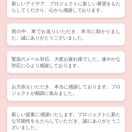
新しいアイデア、プロジェクトに新しい展望をもた
らしてくださり、心から感謝しております。
雨の中、車でお送りいただき、本当に助かりまし
た。誠にありがとうございました。
緊急のメール対応、大変お疲れ様でした。速やかな
対応に心より感謝しております。
お力添えいただき、本当に感謝しております。プロ
ジェクトが順調に進みました。
新しい提案に感謝いたします。プロジェクトに新た
な可能性をもたらしていただき、誠にありがとうご
ざいました。