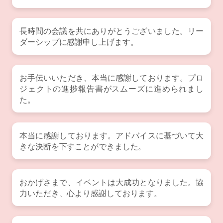
長時間の会議を共にありがとうございました。リー
ダーシップに感謝申し上げます。
お手伝いいただき、本当に感謝しております。プロ
ジェクトの進捗報告書がスムーズに進められまし
た。
本当に感謝しております。アドバイスに基づいて大
きな決断を下すことができました。
おかげさまで、イベントは大成功となりました。協
力いただき、心より感謝しております。